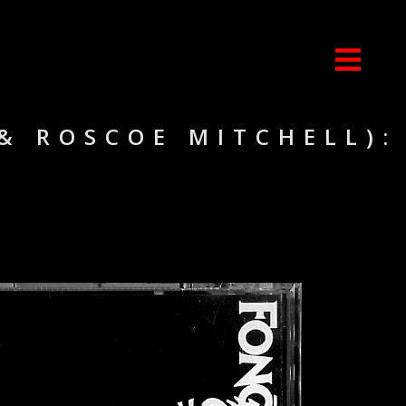
& ROSCOE MITCHELL):