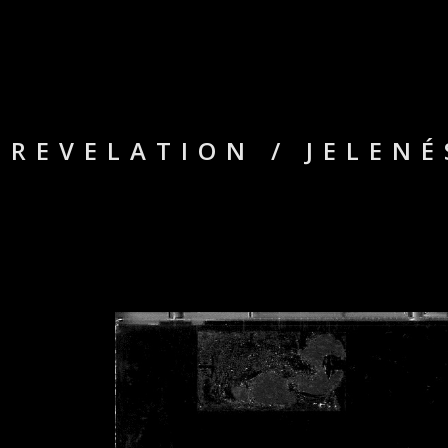
REVELATION / JELEN