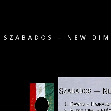
SZABADOS – NEW DIM