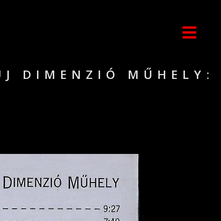
ÚJ DIMENZIÓ MŰHELY: