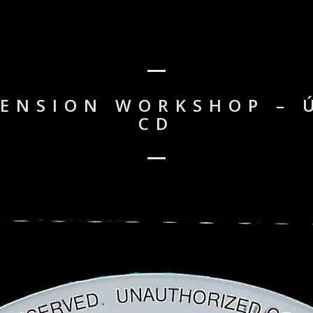
ENSION WORKSHOP – 
CD