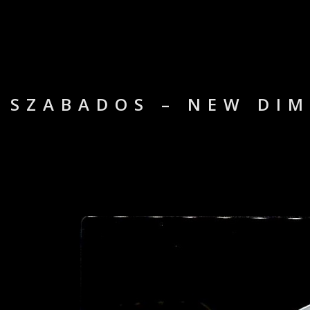
SZABADOS – NEW DIM