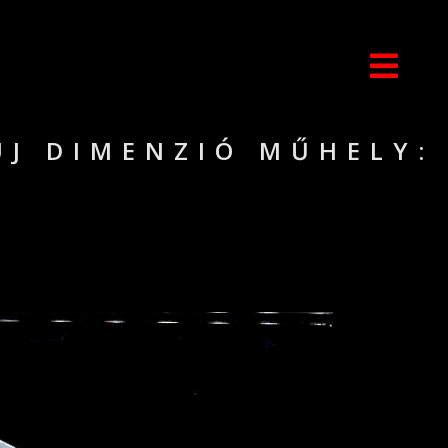
ÚJ DIMENZIÓ MŰHELY: