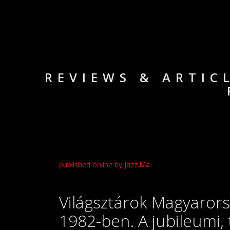
REVIEWS & ARTIC
published online by Jazz.Ma
Világsztárok Magyarors
1982-ben. A jubileumi, 