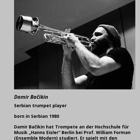
Damir Bačikin
Serbian trumpet player
born in Serbian 1980
Damir Bačikin
hat Trompete an der Hochschule für
Musik „Hanns Eisler“ Berlin bei Prof. William Forman
(Ensemble Modern) studiert. Er spielt mit den