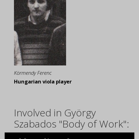
Körmendy Ferenc
Hungarian viola player
Involved in György
Szabados "Body of Work":