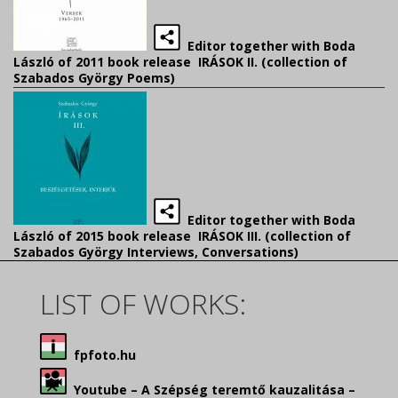
Editor together with Boda
László of 2011 book release IRÁSOK II. (collection of
Szabados György Poems)
Editor together with Boda
László of 2015 book release IRÁSOK III. (collection of
Szabados György Interviews, Conversations)
LIST OF WORKS:
fpfoto.hu
Youtube – A Szépség teremtő kauzalitása –