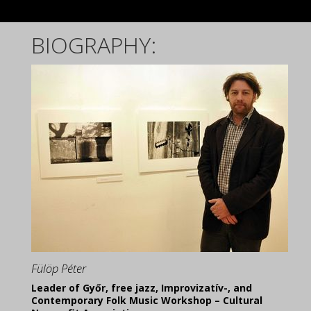
BIOGRAPHY:
Fülöp Péter
Leader of Győr, free jazz, Improvizatív-, and
Contemporary Folk Music Workshop – Cultural