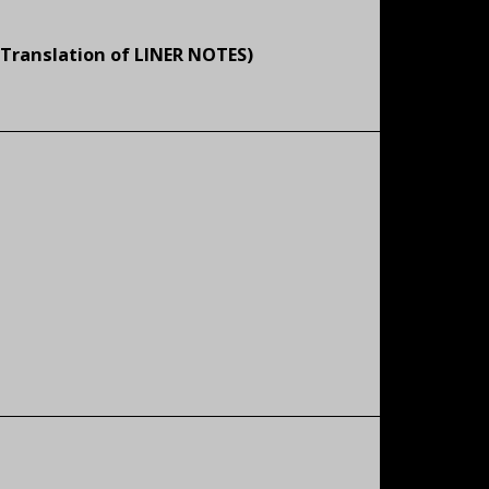
Translation of LINER NOTES)