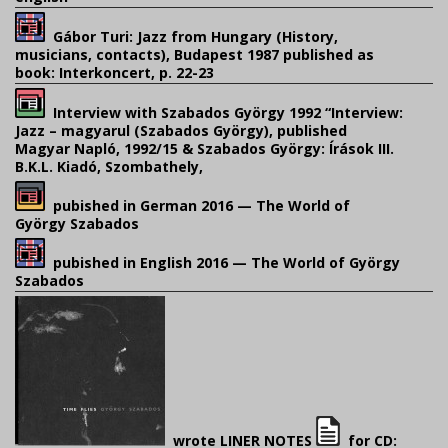
Gábor Turi: Jazz from Hungary (History,
musicians, contacts), Budapest 1987 published as
book: Interkoncert, p. 22-23
Interview with Szabados György 1992 “Interview:
Jazz – magyarul (Szabados György), published
Magyar Napló, 1992/15 & Szabados György: Írások III.
B.K.L. Kiadó, Szombathely,
pubished in German 2016 — The World of
György Szabados
pubished in English 2016 — The World of György
Szabados
wrote LINER NOTES
for CD: