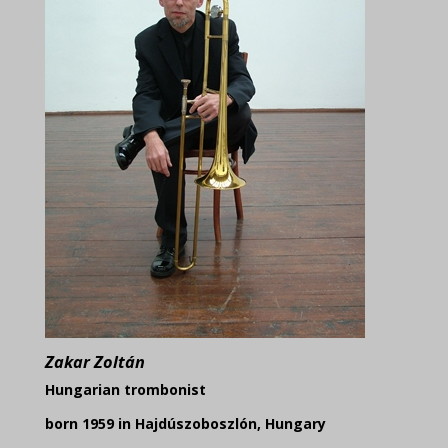
Zakar Zoltán
Hungarian trombonist
born 1959 in Hajdúszoboszlón, Hungary