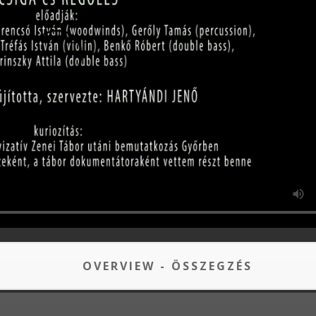
OVERVIEW - ÖSSZEGZÉS