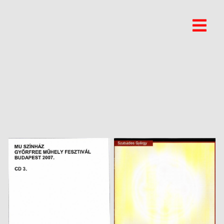
ISTVAN GRENCSO