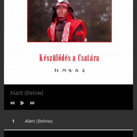
Alant (Below)
Alant (Below)