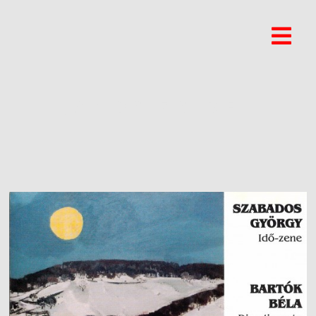
JANOS ZSIDEI