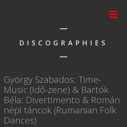
DISCOGRAPHIES
György Szabados: Time-
Music (Idő-zene) & Bartók
Béla: Divertimento & Román
népi táncok (Rumanian Folk
Dances)