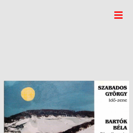
TAURUS