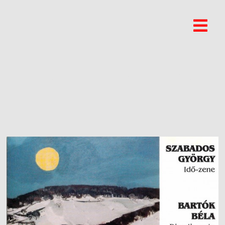
ZOLTAN CSABA KÖRÖS