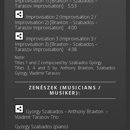
Improvisation 1) [Braxton – Szabados –
Tarasov Improvisation] 5:53
Improvisation 2 (Improvisation 2 /
Improvisation 2) [Braxton – Szabados –
Tarasov Improvisation] 4:00
Improvisation 3 (Improvisation 3 /
Improvisation 3) [Braxton – Szabados –
Tarasov Improvisation] 4:38
Note:
Titles 1 and 2 composed by: Szabados György
Titles 3, 4 and 5 by: Anthony Braxton, Szabados
György, Vladimir Tarasov
ZENÉSZEK (MUSICIANS /
MUSIKER):
György Szabados – Anthony Braxton –
Vladimir Tarasov Trio
György Szabados (piano)