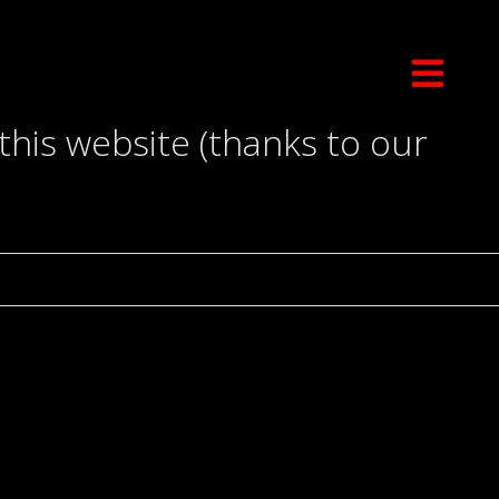
this website (thanks to our