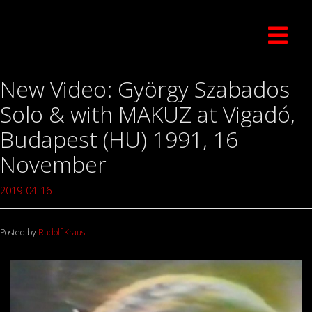
New Video: György Szabados
Solo & with MAKUZ at Vigadó,
Budapest (HU) 1991, 16
November
2019-04-16
Posted by
Rudolf Kraus