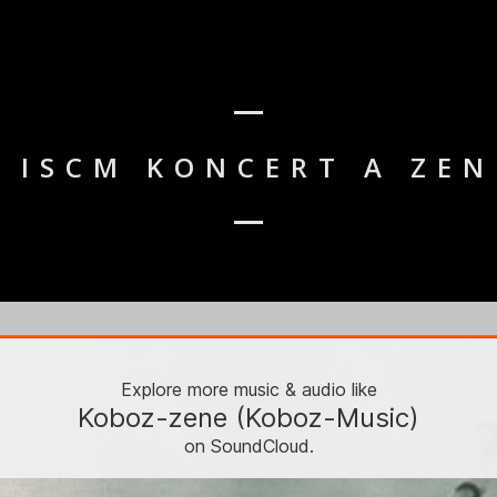
– ISCM KONCERT A ZE