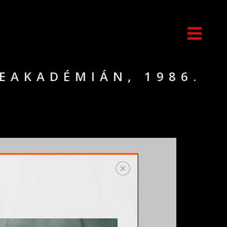
NEAKADÉMIÁN, 1986.