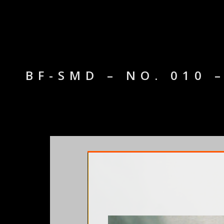
BF-SMD – NO. 010 