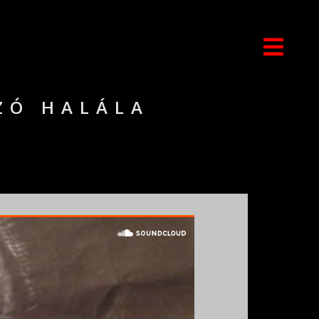
ZÓ HALÁLA