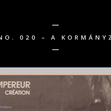
 NO. 020 – A KORMÁNY