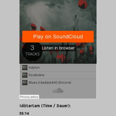
Időtartam (Time / Dauer):
55:14