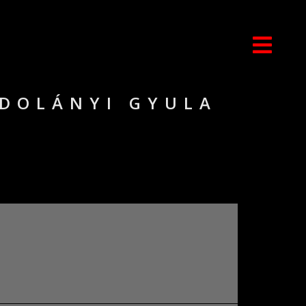
ODOLÁNYI GYULA