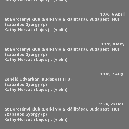
1976, 6 April
at Bercsényi Klub (Berki Viola kiállítása), Budapest (HU)
Szabados György (p)
Kathy-Horváth Lajos jr. (violin)
1976, 4 May
at Bercsényi Klub (Berki Viola kiállítása), Budapest (HU)
Szabados György (p)
Kathy-Horváth Lajos jr. (violin)
1976, 2 Aug.
Zenélő Udvarban, Budapest (HU)
Szabados György (p)
Kathy-Horváth Lajos jr. (violin)
1976, 26 Oct.
at Bercsényi Klub (Berki Viola kiállítása), Budapest (HU)
Szabados György (p)
Kathy-Horváth Lajos jr. (violin)