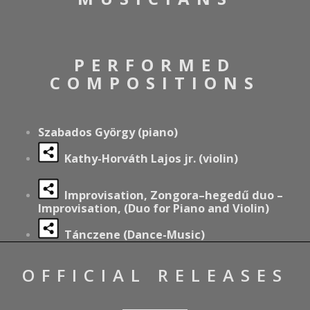
PERFORMED
COMPOSITIONS
Szabados György (piano)
Kathy-Horváth Lajos jr. (violin)
Improvisation, Zongora–hegedű duo –
Improvisation, (Duo for Piano and Violin)
Tánczene (Dance-Music)
OFFICIAL RELEASES