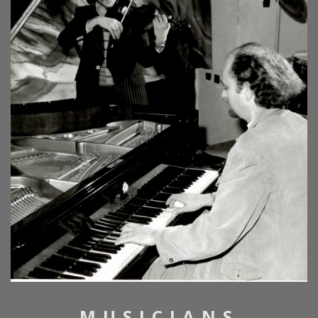
MUSICIANS