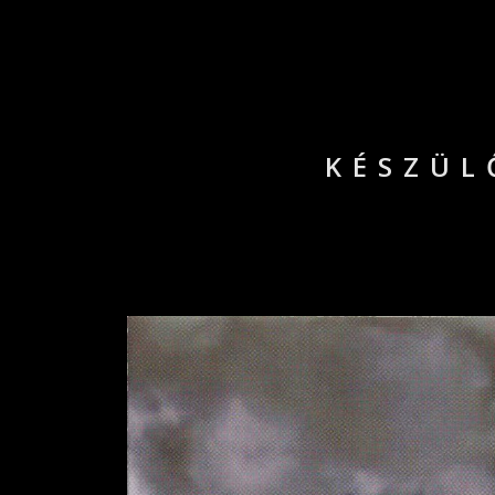
KÉSZÜL