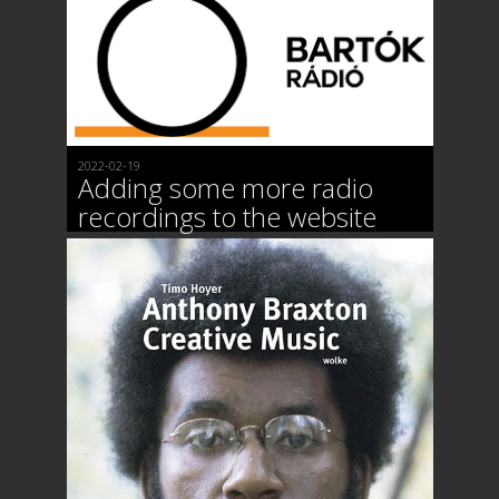
2022-02-19
Adding some more radio
recordings to the website