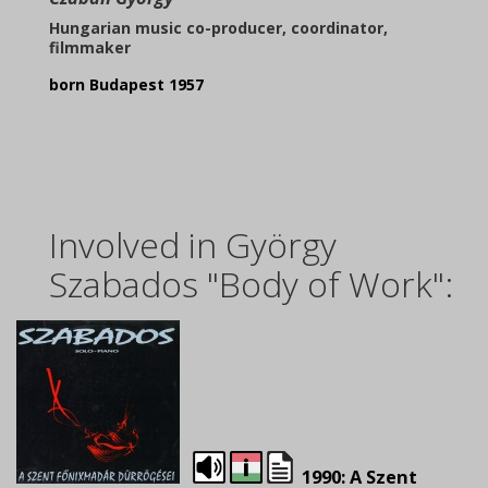
Hungarian music co-producer, coordinator,
filmmaker
born Budapest 1957
Involved in György
Szabados "Body of Work":
1990: A Szent