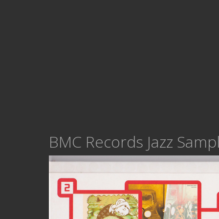
BMC Records Jazz Sampl