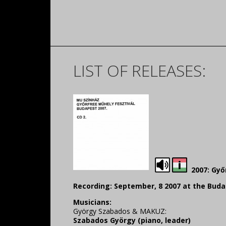
LIST OF RELEASES:
2007: Győr
Recording: September, 8 2007 at the Buda
Musicians:
György Szabados & MAKUZ:
Szabados György (piano, leader)