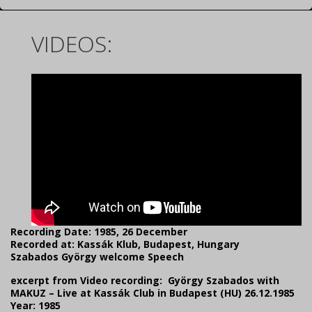
VIDEOS:
Recording Date: 1985, 26 December
Recorded at: Kassák Klub, Budapest, Hungary
Szabados György welcome Speech
excerpt from Video recording: György Szabados with
MAKUZ – Live at Kassák Club in Budapest (HU) 26.12.1985
Year: 1985