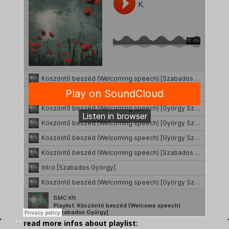
read more infos about playlist: