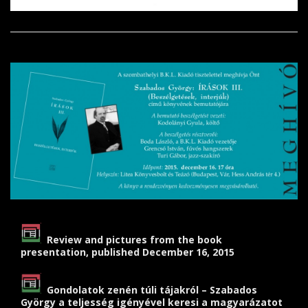
Review and pictures from the book
presentation, published December 16, 2015
Gondolatok zenén túli tájakról – Szabados
György a teljesség igényével keresi a magyarázatot