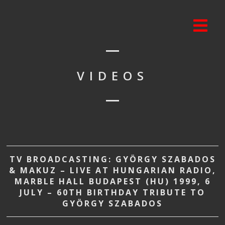
VIDEOS
TV BROADCASTING: GYÖRGY SZABADOS
& MAKUZ – LIVE AT HUNGARIAN RADIO,
MARBLE HALL BUDAPEST (HU) 1999, 6
JULY – 60TH BIRTHDAY TRIBUTE TO
GYÖRGY SZABADOS