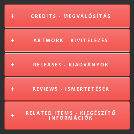
CREDITS - MEGVALÓSÍTÁS
ARTWORK - KIVITELEZÉS
RELEASES - KIADVÁNYOK
REVIEWS - ISMERTETÉSEK
RELATED ITEMS - KIEGÉSZÍTŐ
INFORMÁCIÓK