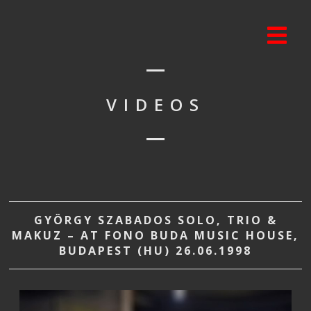
VIDEOS
GYÖRGY SZABADOS SOLO, TRIO &
MAKUZ – AT FONO BUDA MUSIC HOUSE,
BUDAPEST (HU) 26.06.1998