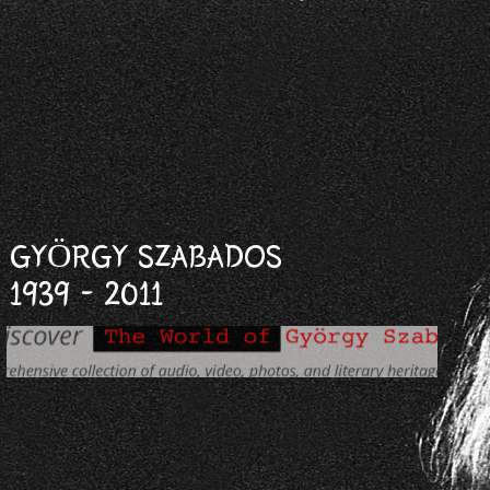
GYÖRGY SZABADOS
1939 - 2011