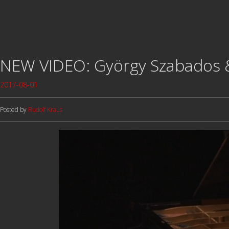
NEW VIDEO: György Szabados & 
2017-08-01
Posted by
Rudolf Kraus