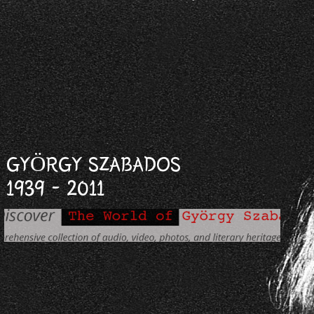
GYÖRGY SZABADOS
1939 - 2011