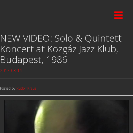
NEW VIDEO: Solo & Quintett
Koncert at Közgáz Jazz Klub,
Budapest, 1986
2017-03-14
Posted by
Rudolf Kraus